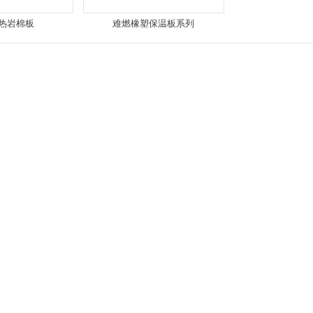
热岩棉板
难燃橡塑保温板系列