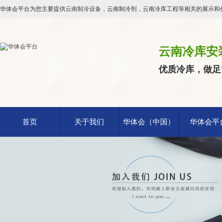
华体会平台为您主要提供
云南制冷设备
，云南制冷剂，云南冷库工程等相关的展示和
云南冷库安
优质冷库，做足
首页
关于我们
华体会（中国）
华体会平