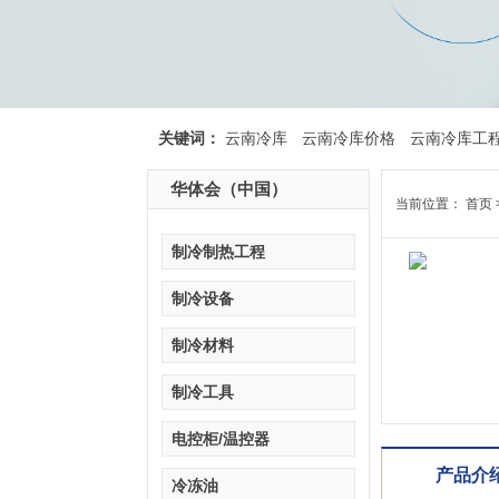
关键词：
云南冷库
云南冷库价格
云南冷库工
华体会（中国）
当前位置：
首页
制冷制热工程
制冷设备
制冷材料
制冷工具
电控柜/温控器
产品介
冷冻油