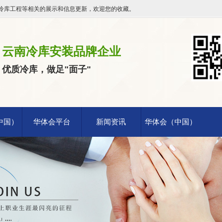
冷库工程等相关的展示和信息更新，欢迎您的收藏。
云南冷库安装品牌企业
优质冷库，做足"面子"
中国）
华体会平台
新闻资讯
华体会（中国）