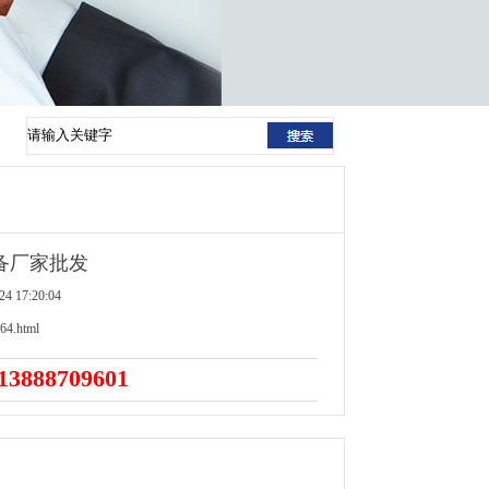
备厂家批发
 17:20:04
4.html
13888709601