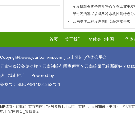
半封闭活塞式多机头冷水机性能特点分
云南冷库工程冷库机组安装注意事项
首页
关于我们
华体会（中国）
华体
Copyright©
www.jeanbonvini.com
(
点击复制
)华体会平台
云南制冷设备怎么样？云南制冷剂哪家便宜？云南冷库工程哪家好？华体
热门城市推广: Powered by
备案号：
滇ICP备14001352号-1
MK体育·（国际）官方网站
|
mk网页版
|
开云唯一官网_开云online（中国）
|
MK网官
电子·官网首页_安博集团
|