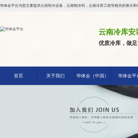
华体会平台为您主要提供
云南制冷设备
，云南制冷剂，云南冷库工程等相关的展示和
云南冷库安
优质冷库，做足
首页
关于我们
华体会（中国）
华体会平