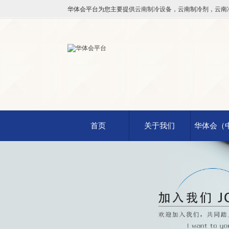
华体会平台为您主要提供
云南制冷设备
，云南制冷剂，云南
首页
关于我们
华体会（