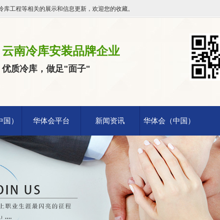
冷库工程等相关的展示和信息更新，欢迎您的收藏。
云南冷库安装品牌企业
优质冷库，做足"面子"
中国）
华体会平台
新闻资讯
华体会（中国）