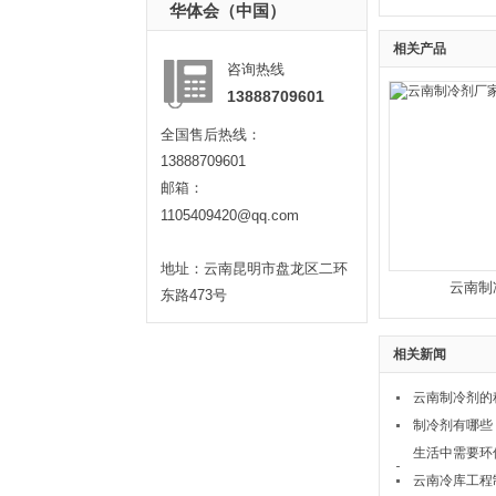
华体会（中国）
相关产品
咨询热线
13888709601
全国售后热线：
13888709601
邮箱：
1105409420@qq.com
地址：云南昆明市盘龙区二环
云南制
东路473号
相关新闻
云南制冷剂的
制冷剂有哪些
生活中需要环
云南冷库工程