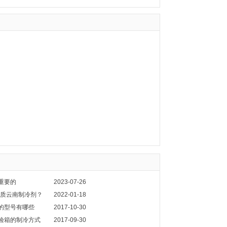
重要的
2023-07-26
劣质云南制冷剂？
2022-01-18
的型号有哪些
2017-10-30
验箱的制冷方式
2017-09-30