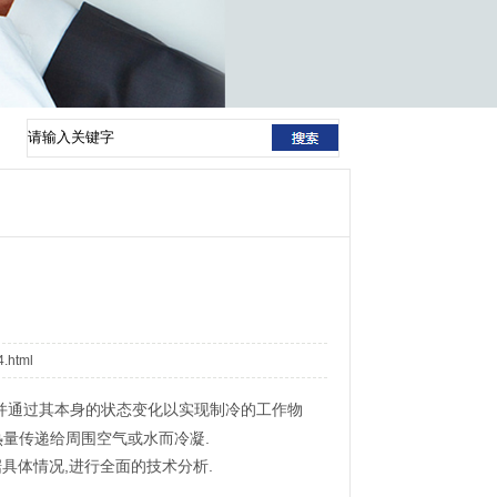
4.html
环并通过其本身的状态变化以实现制冷的工作物
量传递给周围空气或水而冷凝.
具体情况,进行全面的技术分析.