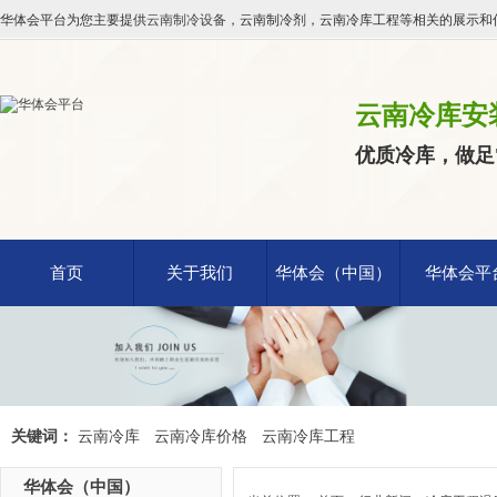
华体会平台为您主要提供
云南制冷设备
，云南制冷剂，云南冷库工程等相关的展示和
云南冷库安
优质冷库，做足
首页
关于我们
华体会（中国）
华体会平
关键词：
云南冷库
云南冷库价格
云南冷库工程
华体会（中国）