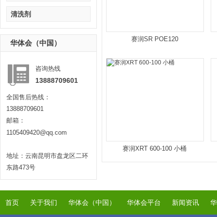
清洗剂
赛润SR POE120
华体会（中国）
咨询热线
13888709601
全国售后热线：
13888709601
邮箱：
1105409420@qq.com
赛润XRT 600-100 小桶
地址：云南昆明市盘龙区二环
东路473号
首页
关于我们
华体会（中国）
华体会平台
新闻资讯
华