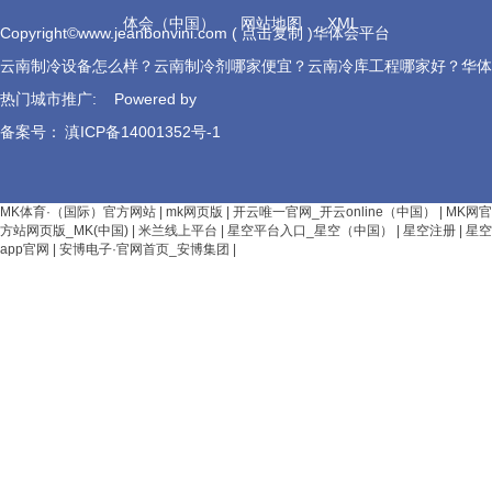
体会（中国）
网站地图
XML
Copyright©
www.jeanbonvini.com
(
点击复制
)华体会平台
云南制冷设备怎么样？云南制冷剂哪家便宜？云南冷库工程哪家好？华体
热门城市推广: Powered by
备案号：
滇ICP备14001352号-1
MK体育·（国际）官方网站
|
mk网页版
|
开云唯一官网_开云online（中国）
|
MK网官
方站网页版_MK(中国)
|
米兰线上平台
|
星空平台入口_星空（中国）
|
星空注册
|
星空
app官网
|
安博电子·官网首页_安博集团
|